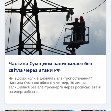
Частина Сумщини залишилася без
світла через атаки РФ
Чи відомо, коли відновлять електропостачання?
Частина Сумської області у четвер, 30 липня,
залишилася без електроенергії через російські атаки
на енергооб'єкти.
...