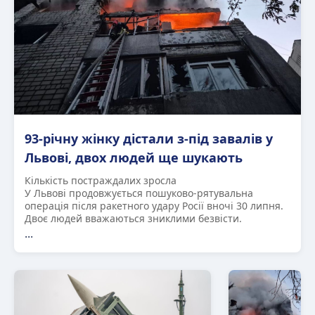
93-річну жінку дістали з-під завалів у
Львові, двох людей ще шукають
Кількість постраждалих зросла
У Львові продовжується пошуково-рятувальна
операція після ракетного удару Росії вночі 30 липня.
Двоє людей вважаються зниклими безвісти.
...